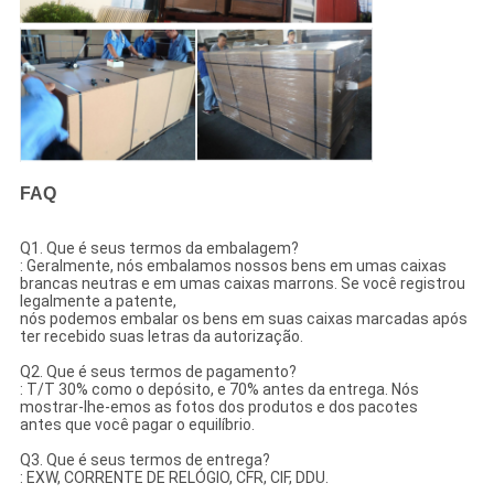
FAQ
Q1. Que é seus termos da embalagem?
: Geralmente, nós embalamos nossos bens em umas caixas
brancas neutras e em umas caixas marrons. Se você registrou
legalmente a patente,
nós podemos embalar os bens em suas caixas marcadas após
ter recebido suas letras da autorização.
Q2. Que é seus termos de pagamento?
: T/T 30% como o depósito, e 70% antes da entrega. Nós
mostrar-lhe-emos as fotos dos produtos e dos pacotes
antes que você pagar o equilíbrio.
Q3. Que é seus termos de entrega?
: EXW, CORRENTE DE RELÓGIO, CFR, CIF, DDU.