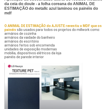
da ceia do doule - a folha coreana do ANIMAL DE
ESTIMAÇÃO do metallc azul laminou os painéis do
mdf
O ANIMAL DE ESTIMAÇÃO do AJUSTE revestiu o MDF que os
painéis
são usados para todos os projetos do millwork como:
armários de cozinha
armários da vaidade do banheiro
armários do escritório
armários feitos sob encomenda
unidades de exposição modernas
mobília, dispositivos elétricos da loja
painéis de parede interior