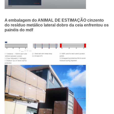
A embalagem do ANIMAL DE ESTIMAÇÃO cinzento
do resíduo metálico lateral dobro da ceia enfrentou os
painéis do mdf